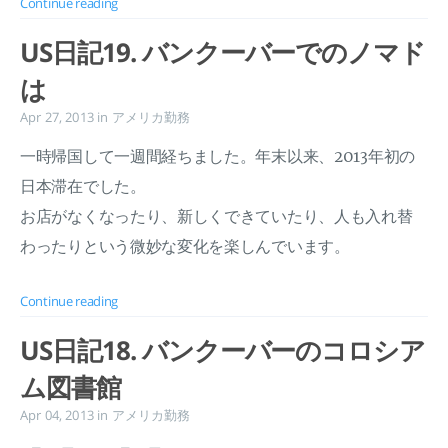
Continue reading
US日記19. バンクーバーでのノマド
は
Apr 27, 2013
in
アメリカ勤務
一時帰国して一週間経ちました。年末以来、2013年初の
日本滞在でした。
お店がなくなったり、新しくできていたり、人も入れ替
わったりという微妙な変化を楽しんでいます。
Continue reading
US日記18. バンクーバーのコロシア
ム図書館
Apr 04, 2013
in
アメリカ勤務