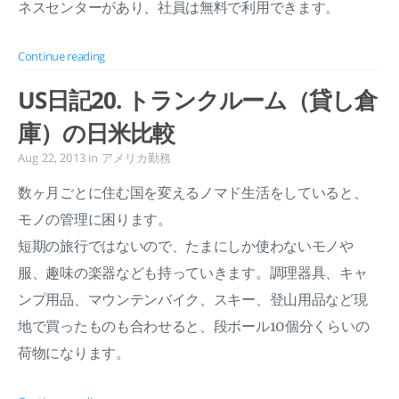
ネスセンターがあり、社員は無料で利用できます。
Continue reading
US日記20. トランクルーム（貸し倉
庫）の日米比較
Aug 22, 2013
in
アメリカ勤務
数ヶ月ごとに住む国を変えるノマド生活をしていると、
モノの管理に困ります。
短期の旅行ではないので、たまにしか使わないモノや
服、趣味の楽器なども持っていきます。調理器具、キャ
ンプ用品、マウンテンバイク、スキー、登山用品など現
地で買ったものも合わせると、段ボール10個分くらいの
荷物になります。