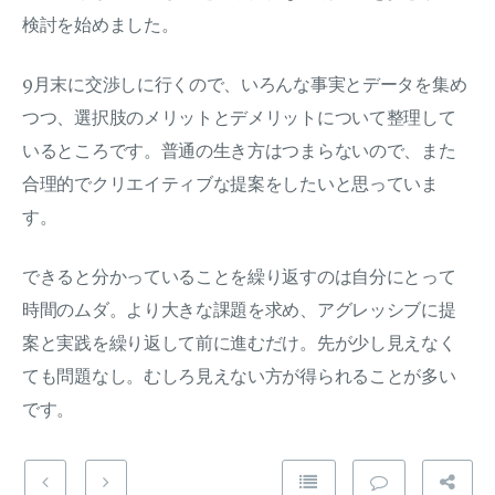
検討を始めました。
9月末に交渉しに行くので、いろんな事実とデータを集め
つつ、選択肢のメリットとデメリットについて整理して
いるところです。普通の生き方はつまらないので、また
合理的でクリエイティブな提案をしたいと思っていま
す。
できると分かっていることを繰り返すのは自分にとって
時間のムダ。より大きな課題を求め、アグレッシブに提
案と実践を繰り返して前に進むだけ。先が少し見えなく
ても問題なし。むしろ見えない方が得られることが多い
です。