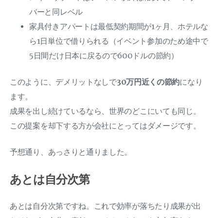
バーと同レベル
家具付きアパートは最低契約期間が1ヶ月、ホテルな
ら1日単位で借りられる（イベント参加のため途中で
5日間だけ日本に戻るので600ドルの節約）
このように、デメリットなしで
30万円近くの節約
になり
ます。
成果を出し続けているなら、世界のどこにいても同じ。
この提案を却下する方が会社にとってはダメージです。
予想通り、あっさりと通りました。
あとは自分次第
あとは自分次第ですね。これで効率が落ちたり成果が出