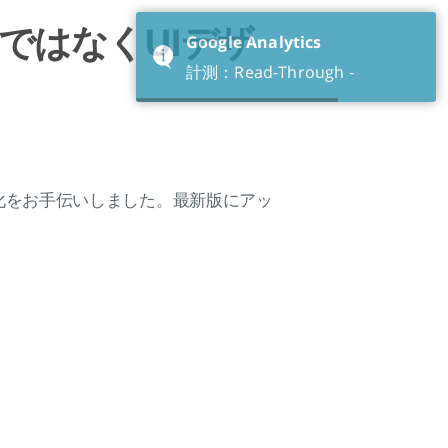
ではなくUIデザ
Google Analytics
計測：Read-Through -
化をお手伝いしました。最新版にアッ