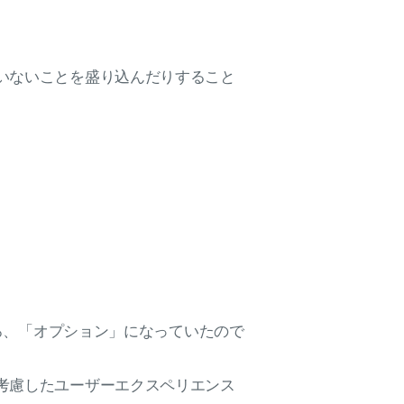
いないことを盛り込んだりすること
ころ、「オプション」になっていたので
考慮したユーザーエクスペリエンス