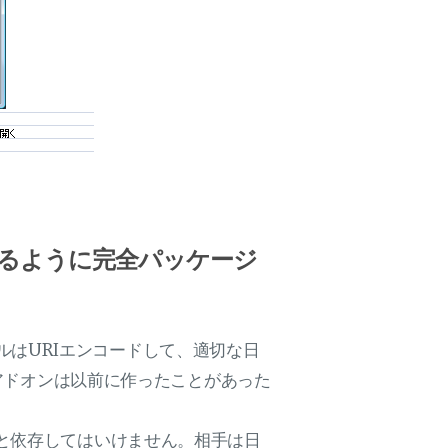
るように完全パッケージ
ァイルはURIエンコードして、適切な日
のアドオンは以前に作ったことがあった
と依存してはいけません。相手は日