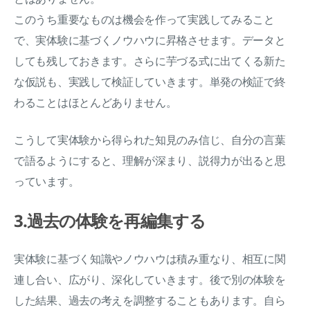
このうち重要なものは機会を作って実践してみること
で、実体験に基づくノウハウに昇格させます。データと
しても残しておきます。さらに芋づる式に出てくる新た
な仮説も、実践して検証していきます。単発の検証で終
わることはほとんどありません。
こうして実体験から得られた知見のみ信じ、自分の言葉
で語るようにすると、理解が深まり、説得力が出ると思
っています。
3.過去の体験を再編集する
実体験に基づく知識やノウハウは積み重なり、相互に関
連し合い、広がり、深化していきます。後で別の体験を
した結果、過去の考えを調整することもあります。自ら