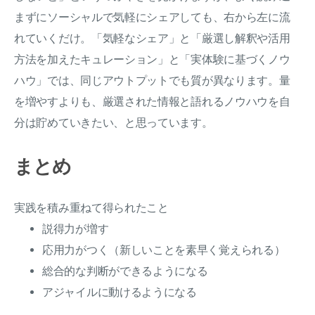
まずにソーシャルで気軽にシェアしても、右から左に流
れていくだけ。「気軽なシェア」と「厳選し解釈や活用
方法を加えたキュレーション」と「実体験に基づくノウ
ハウ」では、同じアウトプットでも質が異なります。量
を増やすよりも、厳選された情報と語れるノウハウを自
分は貯めていきたい、と思っています。
まとめ
実践を積み重ねて得られたこと
説得力が増す
応用力がつく（新しいことを素早く覚えられる）
総合的な判断ができるようになる
アジャイルに動けるようになる