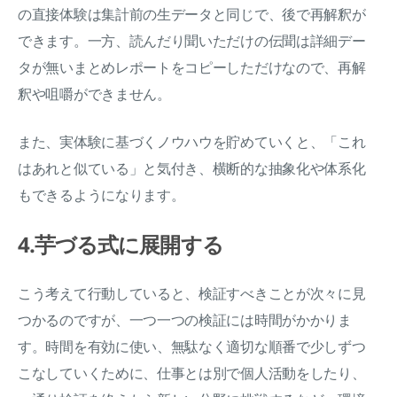
の直接体験は集計前の生データと同じで、後で再解釈が
できます。一方、読んだり聞いただけの伝聞は詳細デー
タが無いまとめレポートをコピーしただけなので、再解
釈や咀嚼ができません。
また、実体験に基づくノウハウを貯めていくと、「これ
はあれと似ている」と気付き、横断的な抽象化や体系化
もできるようになります。
4.芋づる式に展開する
こう考えて行動していると、検証すべきことが次々に見
つかるのですが、一つ一つの検証には時間がかかりま
す。時間を有効に使い、無駄なく適切な順番で少しずつ
こなしていくために、仕事とは別で個人活動をしたり、