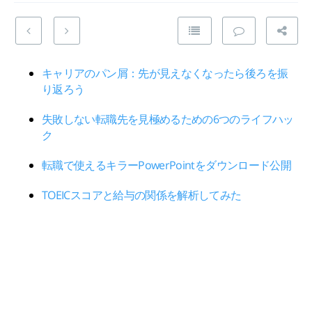
キャリアのパン屑：先が見えなくなったら後ろを振
り返ろう
失敗しない転職先を見極めるための6つのライフハッ
ク
転職で使えるキラーPowerPointをダウンロード公開
TOEICスコアと給与の関係を解析してみた