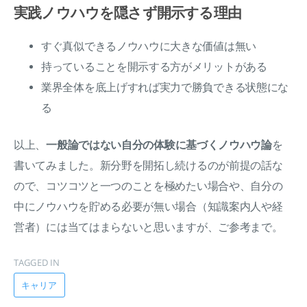
実践ノウハウを隠さず開示する理由
すぐ真似できるノウハウに大きな価値は無い
持っていることを開示する方がメリットがある
業界全体を底上げすれば実力で勝負できる状態にな
る
以上、
一般論ではない自分の体験に基づくノウハウ論
を
書いてみました。新分野を開拓し続けるのが前提の話な
ので、コツコツと一つのことを極めたい場合や、自分の
中にノウハウを貯める必要が無い場合（知識案内人や経
営者）には当てはまらないと思いますが、ご参考まで。
TAGGED IN
キャリア