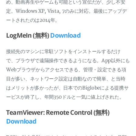
め、動画再生やゲームも可能という宣伝だが、少し不安
定。Windows XP, Vista, 7のみに対応。最後にアップデ
ートされたのは2014年。
LogMeIn (無料)
Download
接続先のマシンに常駐ソフトをインストールするだけ
で、ブラウザで遠隔操作できるようになる。App以外にも
Webブラウザからアクセスできる、管理・設定できる項
目が多い、ネットワーク設定は自動なので簡単、と当時
はメリットが多かったが、日本でのBiglobeによる提携サ
ービスが終了し、年間350ドルと一気に値上げされた。
TeamViewer: Remote Control (無料)
Download